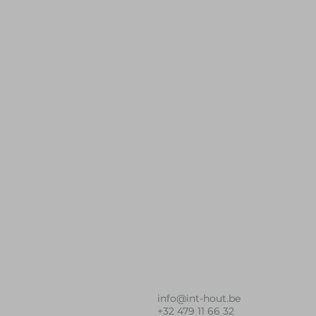
info@int-hout.be
+32 479 11 66 32