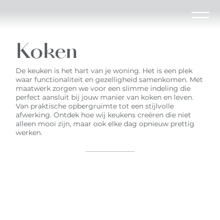
Koken
De keuken is het hart van je woning. Het is een plek
waar functionaliteit en gezelligheid samenkomen. Met
maatwerk zorgen we voor een slimme indeling die
perfect aansluit bij jouw manier van koken en leven.
Van praktische opbergruimte tot een stijlvolle
afwerking. Ontdek hoe wij keukens creëren die niet
alleen mooi zijn, maar ook elke dag opnieuw prettig
werken.